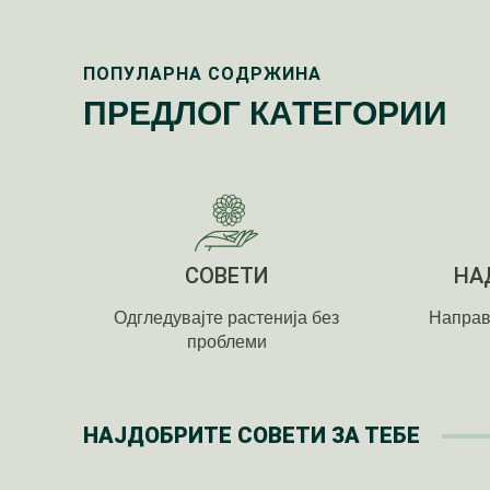
ПОПУЛАРНА СОДРЖИНА
ПРЕДЛОГ КАТЕГОРИИ
СОВЕТИ
НА
Одгледувајте растенија без
Направ
проблеми
НАЈДОБРИТЕ СОВЕТИ ЗА ТЕБЕ