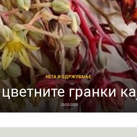
РАСТЕНИЈА
ЦЕНА (НЕГА И СОВ
22/05/2023