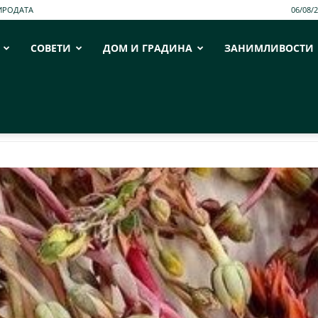
ИРОДАТА
06/08/
СОВЕТИ
ДОМ И ГРАДИНА
ЗАНИМЛИВОСТИ