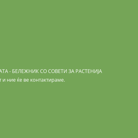
АТА - БЕЛЕЖНИК СО СОВЕТИ ЗА РАСТЕНИЈА
 и ние ќе ве контактираме.