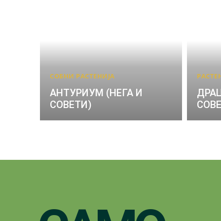
СОБНИ РАСТЕНИЈА
РАСТЕ
АНТУРИУМ (НЕГА И
ДРАЦ
СОВЕТИ)
СОВЕ