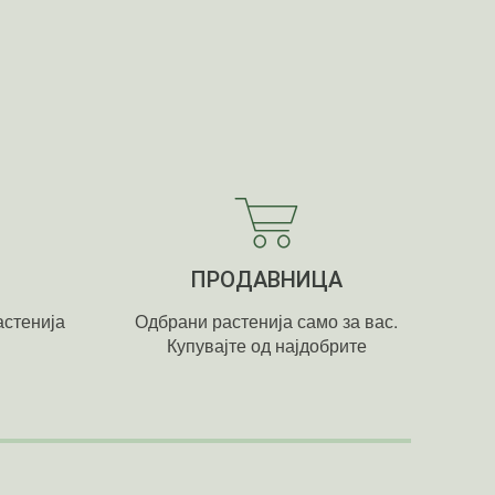
ПРОДАВНИЦА
стенија
Одбрани растенија само за вас.
Купувајте од најдобрите