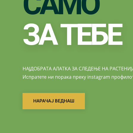
САМО
ЗА ТЕБЕ
НАЈДОБРАТА АЛАТКА ЗА СЛЕДЕЊЕ НА РАСТЕНИЈ
Испратете ни порака преку instagram профилот
НАРАЧАЈ ВЕДНАШ