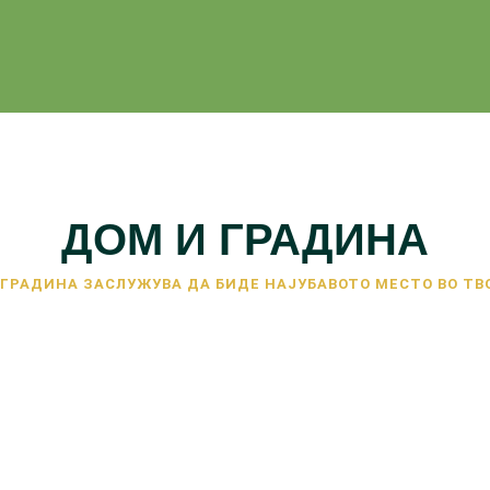
ДОМ И ГРАДИНА
 ГРАДИНА ЗАСЛУЖУВА ДА БИДЕ НАЈУБАВОТО МЕСТО ВО ТВ