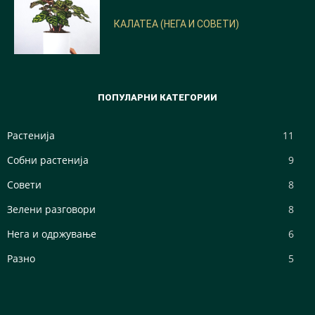
КАЛАТЕА (НЕГА И СОВЕТИ)
ПОПУЛАРНИ КАТЕГОРИИ
Растенија
11
Собни растенија
9
Совети
8
Зелени разговори
8
Нега и одржување
6
Разно
5