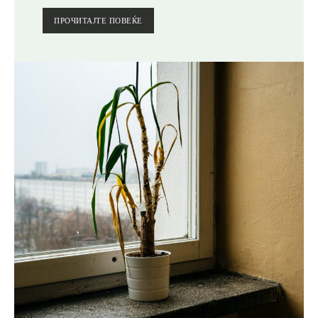
ПРОЧИТАЈТЕ ПОВЕЌЕ