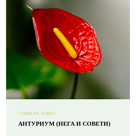
СОБНИ РАСТЕНИЈА
АНТУРИУМ (НЕГА И СОВЕТИ)