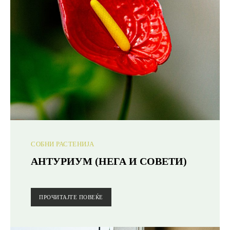
СОБНИ РАСТЕНИЈА
АНТУРИУМ (НЕГА И СОВЕТИ)
ПРОЧИТАЈТЕ ПОВЕЌЕ