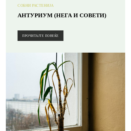
СОБНИ РАСТЕНИЈА
АНТУРИУМ (НЕГА И СОВЕТИ)
ПРОЧИТАЈТЕ ПОВЕЌЕ