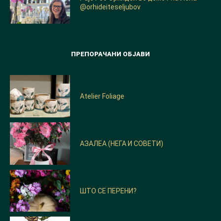
@orhideiteseljubov
ПРЕПОРАЧАНИ ОБЈАВИ
Atelier Foliage
АЗАЛЕА (НЕГА И СОВЕТИ)
ШТО СЕ ПЕРЕНИ?